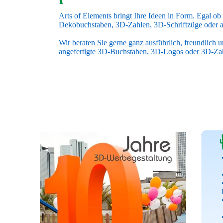
Arts of Elements bringt Ihre Ideen in Form. Egal o
Dekobuchstaben, 3D-Zahlen, 3D-Schriftzüge oder au
Wir beraten Sie gerne ganz ausführlich, freundlich 
angefertigte 3D-Buchstaben, 3D-Logos oder 3D-Zah