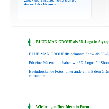
Zweck des Einsatzes richtet sich die
Auswahl des Materials.
BLUE MAN GROUP als 3D-Logo in Styro
BLUE MAN GROUP die bekannte Show als 3D-Log
Für eine Präsentation haben wir 3D-Logos für Shooti
Beeindruckende Fotos, unter anderem mit dem Grün
entstanden.
Wir bringen Ihre Ideen in Form