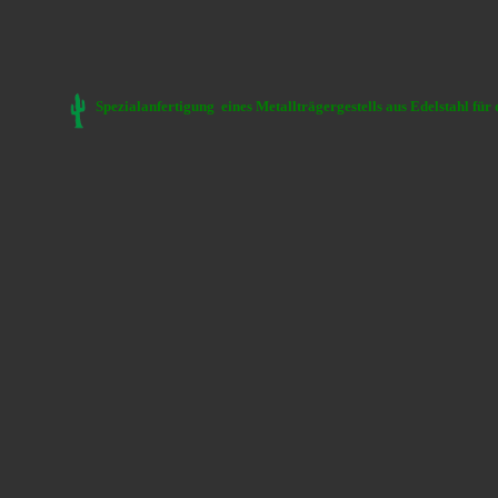
Spezialanfertigung eines Metallträgergestells aus Edelstahl für