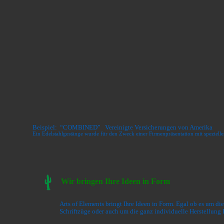
Beispiel: “COMBINED” Vereinigte Versicherungen von Amerika
Ein Edelstahlgestänge wurde für den Zweck einer Firmenpräsentation mit speziellen
Wir bringen Ihre Ideen in Form
Arts of Elements bringt Ihre Ideen in Form. Egal ob es um 
Schriftzüge oder auch um die ganz individuelle Herstellung 