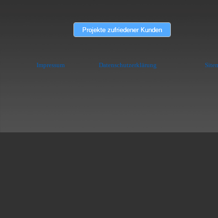
Projekte zufriedener Kunden
Impressum
Datenschutzerklärung
Site