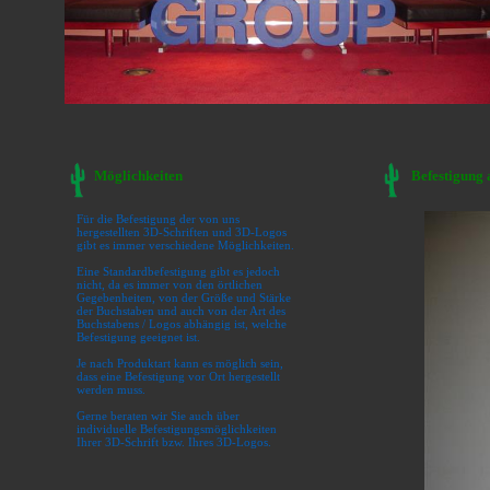
Möglichkeiten
Befestigung 
Für die Befestigung der von uns
hergestellten 3D-Schriften und 3D-Logos
gibt es immer verschiedene Möglichkeiten.
Eine Standardbefestigung gibt es jedoch
nicht, da es immer von den örtlichen
Gegebenheiten, von der Größe und Stärke
der Buchstaben und auch von der Art des
Buchstabens / Logos abhängig ist, welche
Befestigung geeignet ist.
Je nach Produktart kann es möglich sein,
dass eine Befestigung vor Ort hergestellt
werden muss.
Gerne beraten wir Sie auch über
individuelle Befestigungsmöglichkeiten
Ihrer 3D-Schrift bzw. Ihres 3D-Logos.