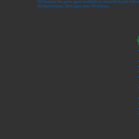
Wir beraten Sie gerne ganz ausführlich, freundlich und indi
3D-Buchstaben, 3D-Logos oder 3D-Zahlen.