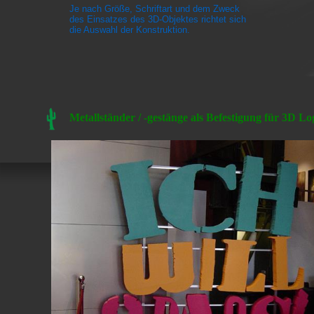
Je nach Größe, Schriftart und dem Zweck
des Einsatzes des 3D-Objektes richtet sich
die Auswahl der Konstruktion.
Metallständer / -gestänge als Befestigung für 3D Lo